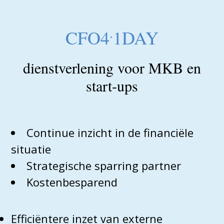
.
CFO4
1DAY
dienstverlening voor MKB en
start-ups
Continue inzicht in de financiële
situatie
Strategische sparring partner
Kostenbesparend
Efficiëntere inzet van externe