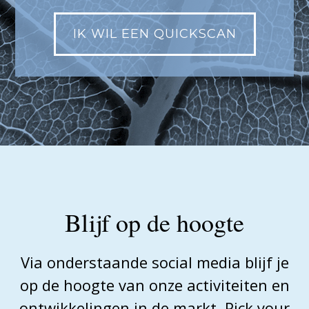
IK WIL EEN QUICKSCAN
Blijf op de hoogte
Via onderstaande social media blijf je
op de hoogte van onze activiteiten en
ontwikkelingen in de markt. Pick your