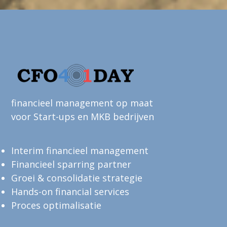
financieel management op maat
voor Start-ups en MKB bedrijven
Interim financieel management
Financieel sparring partner
Groei & consolidatie strategie
Hands-on financial services
Proces optimalisatie