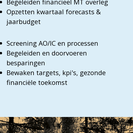
Begeleiden financieel MT overleg
Opzetten kwartaal forecasts &
jaarbudget
Screening AO/IC en processen
Begeleiden en doorvoeren
besparingen
Bewaken targets, kpi's, gezonde
financiële toekomst