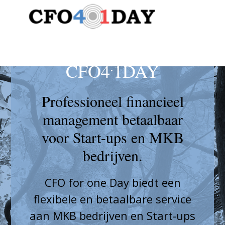
.
CFO4
1DAY
Professioneel financieel
management betaalbaar
voor Start-ups en MKB
bedrijven.
CFO for one Day biedt een
flexibele en betaalbare service
aan MKB bedrijven en Start-ups