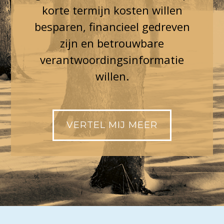
korte termijn kosten willen
besparen, financieel gedreven
zijn en betrouwbare
verantwoordingsinformatie
willen.
VERTEL MIJ MEER