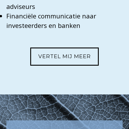
adviseurs
Financiële communicatie naar
investeerders en banken
VERTEL MIJ MEER