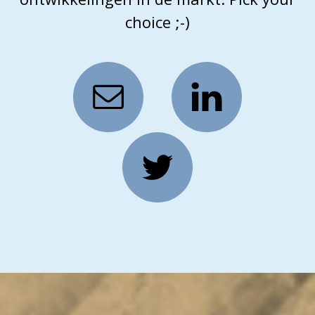
choice ;-)