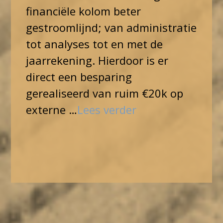
financiële kolom beter
gestroomlijnd; van administratie
tot analyses tot en met de
jaarrekening. Hierdoor is er
direct een besparing
gerealiseerd van ruim €20k op
externe …
Lees verder