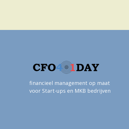
financieel management op maat
voor Start-ups en MKB bedrijven