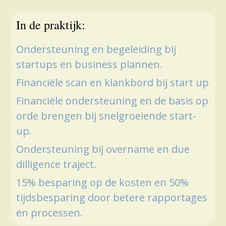
In de praktijk:
Ondersteuning en begeleiding bij
startups en business plannen.
Financiële scan en klankbord bij start up
Financiële ondersteuning en de basis op
orde brengen bij snelgroeiende start-
up.
Ondersteuning bij overname en due
dilligence traject.
15% besparing op de kosten en 50%
tijdsbesparing door betere rapportages
en processen.