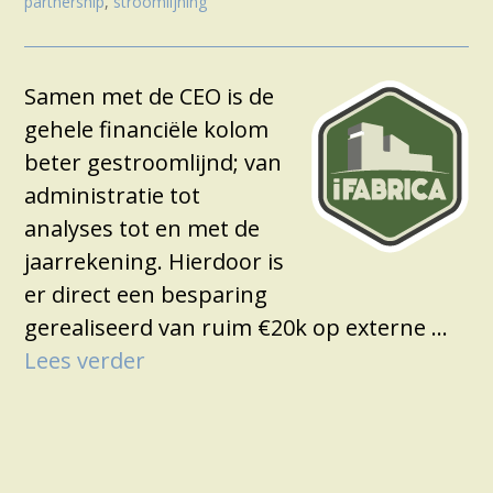
partnership
,
stroomlijning
Samen met de CEO is de
gehele financiële kolom
beter gestroomlijnd; van
administratie tot
analyses tot en met de
jaarrekening. Hierdoor is
er direct een besparing
gerealiseerd van ruim €20k op externe …
Lees verder