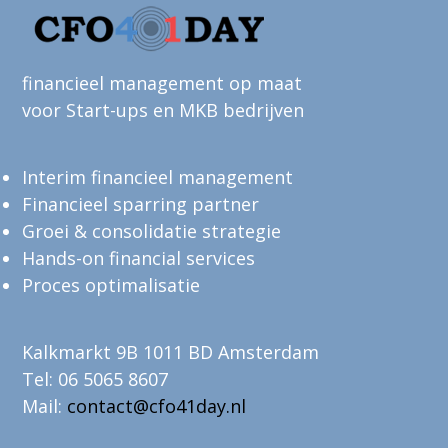
financieel management op maat
voor Start-ups en MKB bedrijven
Interim financieel management
Financieel sparring partner
Groei & consolidatie strategie
Hands-on financial services
Proces optimalisatie
Kalkmarkt 9B 1011 BD Amsterdam
Tel: 06 5065 8607
Mail:
contact@cfo41day.nl