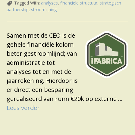
Tagged With:
analyses
,
financiele structuur
,
strategisch
partnership
,
stroomlijning
Samen met de CEO is de
gehele financiële kolom
beter gestroomlijnd; van
administratie tot
analyses tot en met de
jaarrekening. Hierdoor is
er direct een besparing
gerealiseerd van ruim €20k op externe …
Lees verder