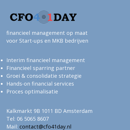
financieel management op maat
voor Start-ups en MKB bedrijven
Interim financieel management
Financieel sparring partner
Groei & consolidatie strategie
Hands-on financial services
Proces optimalisatie
Kalkmarkt 9B 1011 BD Amsterdam
Tel: 06 5065 8607
Mail:
contact@cfo41day.nl