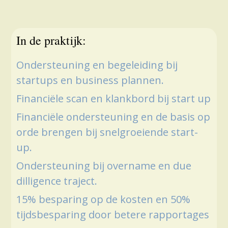
In de praktijk:
Ondersteuning en begeleiding bij
startups en business plannen.
Financiële scan en klankbord bij start up
Financiële ondersteuning en de basis op
orde brengen bij snelgroeiende start-
up.
Ondersteuning bij overname en due
dilligence traject.
15% besparing op de kosten en 50%
tijdsbesparing door betere rapportages